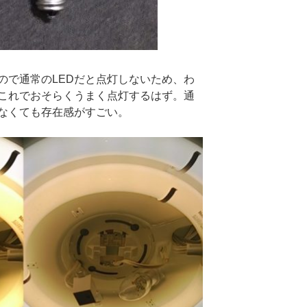
ので通常のLEDだと点灯しないため、わ
。これでおそらくうまく点灯するはず。通
なくても存在感がすごい。