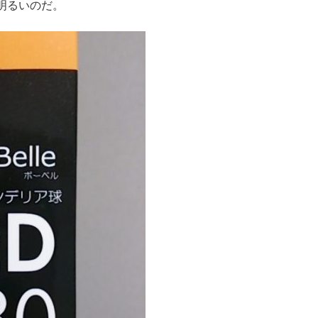
は明るいのだ。