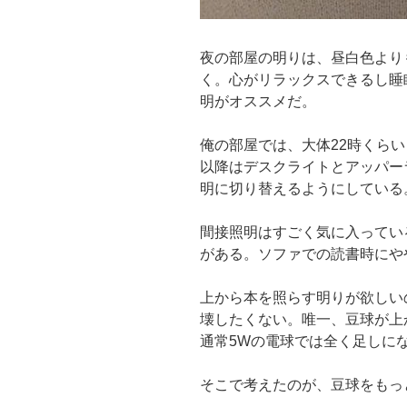
夜の部屋の明りは、昼白色より
く。心がリラックスできるし睡
明がオススメだ。
俺の部屋では、大体22時くら
以降はデスクライトとアッパー
明に切り替えるようにしている
間接照明はすごく気に入ってい
がある。ソファでの読書時にや
上から本を照らす明りが欲しい
壊したくない。唯一、豆球が上
通常5Wの電球では全く足しに
そこで考えたのが、豆球をもっ